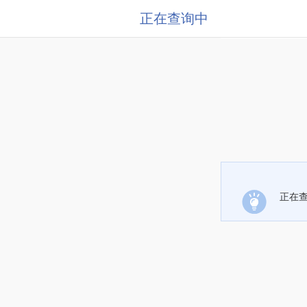
正在查询中
正在