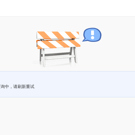
查询中，请刷新重试